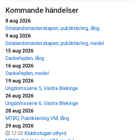
Kommande händelser
8 aug 2026
Götalandsmästerskapen, publiktävling, lång
9 aug 2026
Götalandsmästerskapen, publiktävling, medel
15 aug 2026
Dackefejden, lång
16 aug 2026
Dackefejden, medel
19 aug 2026
Ungdomsserie 5, Västra Blekinge
26 aug 2026
Ungdomsserie 6, Västra Blekinge
28 aug 2026
MTBO, Publiktävling VM, lång
29 aug 2026
12:00
Klubbstugan uthyrd