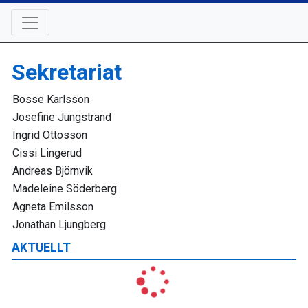
Sekretariat
Bosse Karlsson
Josefine Jungstrand
Ingrid Ottosson
Cissi Lingerud
Andreas Björnvik
Madeleine Söderberg
Agneta Emilsson
Jonathan Ljungberg
AKTUELLT