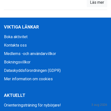
Läs mer
VIKTIGA LÄNKAR
Boka aktivitet
Kontakta oss
Medlems -och användarvillkor
Bokningsvillkor
Dataskyddsförordningen (GDPR)
Mer information om cookies
AKTUELLT
Orienteringsträning för nybörjare!
3 aug 2026