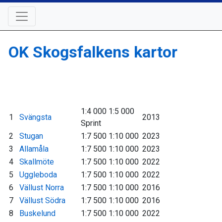
OK Skogsfalkens kartor
1:4 000 1:5 000
1
Svängsta
2013
Sprint
2
Stugan
1:7 500 1:10 000
2023
3
Allamåla
1:7 500 1:10 000
2023
4
Skallmöte
1:7 500 1:10 000
2022
5
Uggleboda
1:7 500 1:10 000
2022
6
Vällust Norra
1:7 500 1:10 000
2016
7
Vällust Södra
1:7 500 1:10 000
2016
8
Buskelund
1:7 500 1:10 000
2022