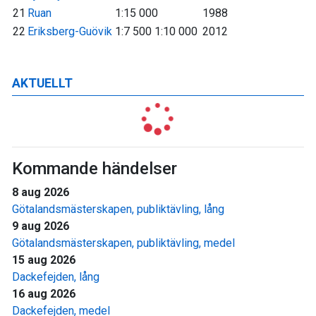
21
Ruan
1:15 000
1988
22
Eriksberg-Guövik
1:7 500 1:10 000
2012
AKTUELLT
Kommande händelser
8 aug 2026
Götalandsmästerskapen, publiktävling, lång
9 aug 2026
Götalandsmästerskapen, publiktävling, medel
15 aug 2026
Dackefejden, lång
16 aug 2026
Dackefejden, medel