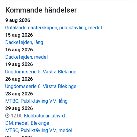
Kommande händelser
9 aug 2026
Götalandsmästerskapen, publiktävling, medel
15 aug 2026
Dackefejden, lång
16 aug 2026
Dackefejden, medel
19 aug 2026
Ungdomsserie 5, Västra Blekinge
26 aug 2026
Ungdomsserie 6, Västra Blekinge
28 aug 2026
MTBO, Publiktävling VM, lång
29 aug 2026
12:00
Klubbstugan uthyrd
DM, medel, Blekinge
MTBO, Publiktävling VM, medel