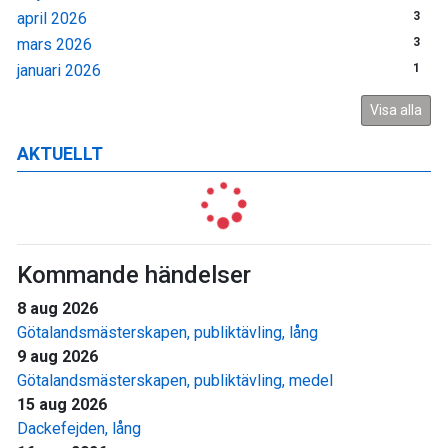
april 2026
3
mars 2026
3
januari 2026
1
Visa alla
AKTUELLT
Kommande händelser
8 aug 2026
Götalandsmästerskapen, publiktävling, lång
9 aug 2026
Götalandsmästerskapen, publiktävling, medel
15 aug 2026
Dackefejden, lång