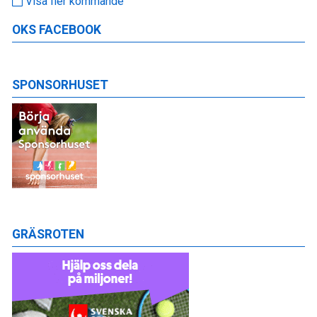
Visa fler kommande
OKS FACEBOOK
SPONSORHUSET
GRÄSROTEN