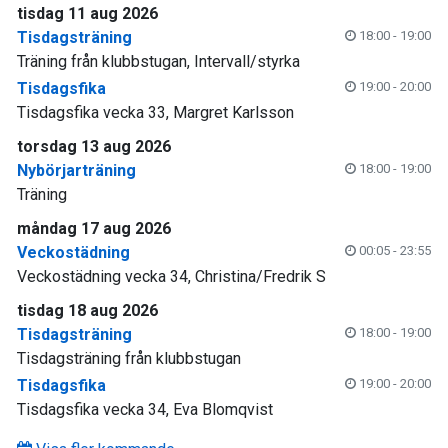
tisdag 11 aug 2026
Tisdagsträning
18:00 - 19:00
Träning från klubbstugan, Intervall/styrka
Tisdagsfika
19:00 - 20:00
Tisdagsfika vecka 33, Margret Karlsson
torsdag 13 aug 2026
Nybörjarträning
18:00 - 19:00
Träning
måndag 17 aug 2026
Veckostädning
00:05 - 23:55
Veckostädning vecka 34, Christina/Fredrik S
tisdag 18 aug 2026
Tisdagsträning
18:00 - 19:00
Tisdagsträning från klubbstugan
Tisdagsfika
19:00 - 20:00
Tisdagsfika vecka 34, Eva Blomqvist