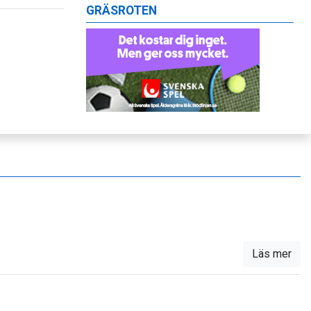
GRÄSROTEN
Läs mer