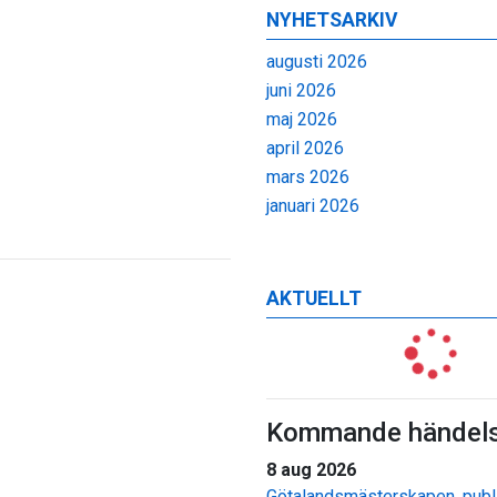
NYHETSARKIV
augusti 2026
juni 2026
maj 2026
april 2026
mars 2026
januari 2026
AKTUELLT
Kommande händels
8 aug 2026
Götalandsmästerskapen, publi