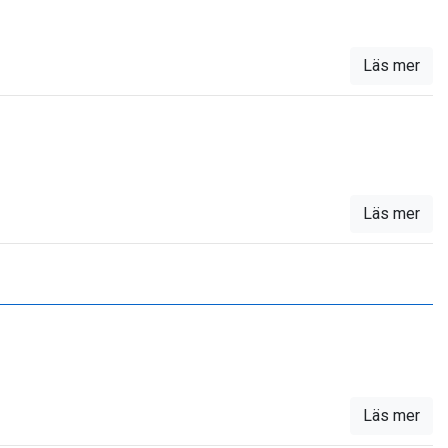
Läs mer
Läs mer
Läs mer