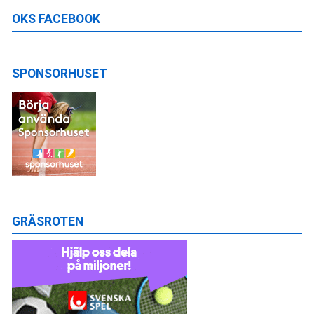
OKS FACEBOOK
SPONSORHUSET
GRÄSROTEN