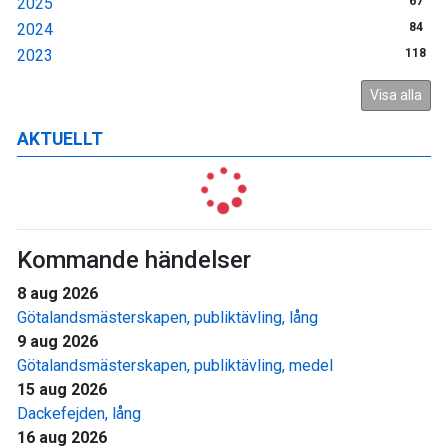
2025
67
2024
84
2023
118
Visa alla
AKTUELLT
Kommande händelser
8 aug 2026
Götalandsmästerskapen, publiktävling, lång
9 aug 2026
Götalandsmästerskapen, publiktävling, medel
15 aug 2026
Dackefejden, lång
16 aug 2026