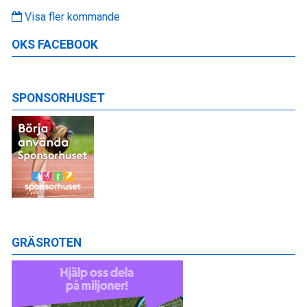
Visa fler kommande
OKS FACEBOOK
SPONSORHUSET
GRÄSROTEN