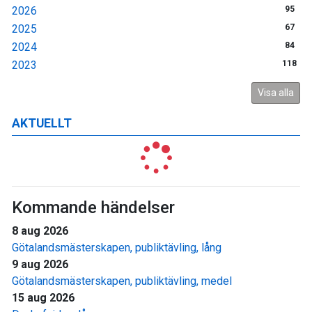
2026
95
2025
67
2024
84
2023
118
Visa alla
AKTUELLT
Kommande händelser
8 aug 2026
Götalandsmästerskapen, publiktävling, lång
9 aug 2026
Götalandsmästerskapen, publiktävling, medel
15 aug 2026