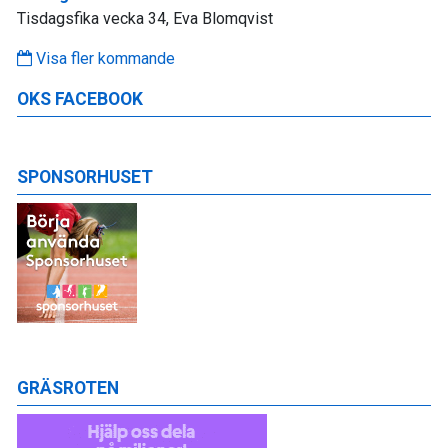
Tisdagsfika vecka 34, Eva Blomqvist
Visa fler kommande
OKS FACEBOOK
SPONSORHUSET
GRÄSROTEN