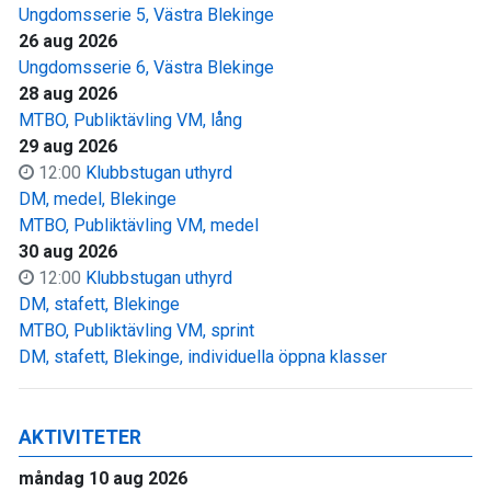
Ungdomsserie 5, Västra Blekinge
26 aug 2026
Ungdomsserie 6, Västra Blekinge
28 aug 2026
MTBO, Publiktävling VM, lång
29 aug 2026
12:00
Klubbstugan uthyrd
DM, medel, Blekinge
MTBO, Publiktävling VM, medel
30 aug 2026
12:00
Klubbstugan uthyrd
DM, stafett, Blekinge
MTBO, Publiktävling VM, sprint
DM, stafett, Blekinge, individuella öppna klasser
AKTIVITETER
måndag 10 aug 2026