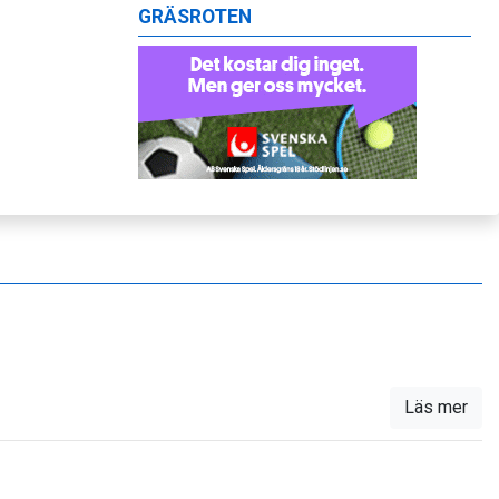
GRÄSROTEN
Läs mer