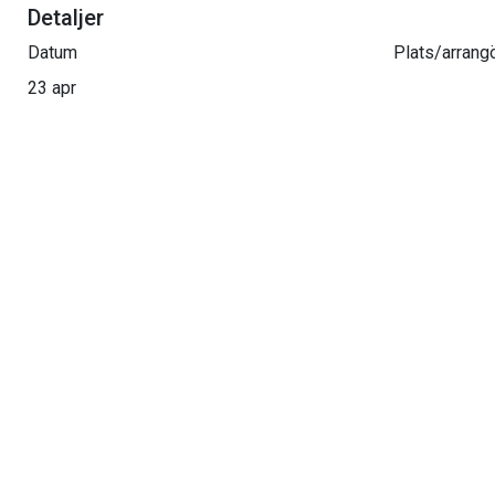
Detaljer
Datum
Plats/arrang
23 apr