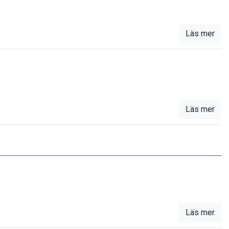
Läs mer
Läs mer
Läs mer