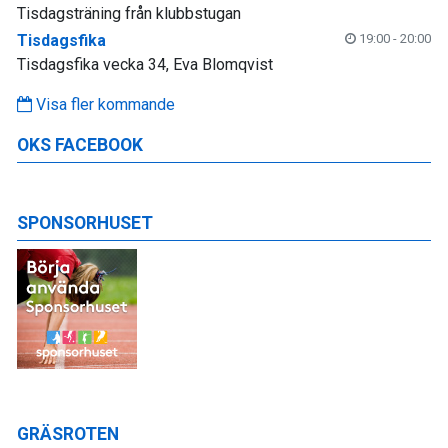
Tisdagsträning från klubbstugan
Tisdagsfika
19:00 - 20:00
Tisdagsfika vecka 34, Eva Blomqvist
Visa fler kommande
OKS FACEBOOK
SPONSORHUSET
GRÄSROTEN