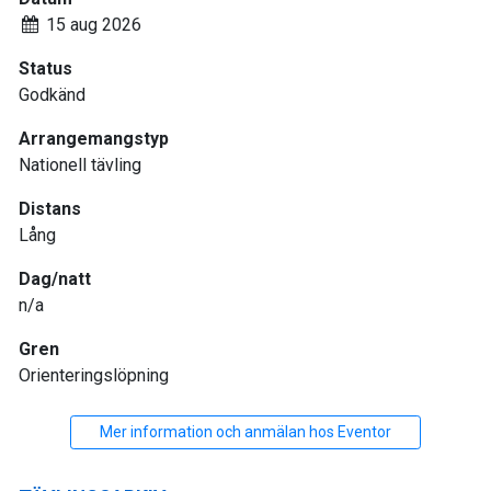
15 aug 2026
Status
Godkänd
Arrangemangstyp
Nationell tävling
Distans
Lång
Dag/natt
n/a
Gren
Orienteringslöpning
Mer information och anmälan hos Eventor