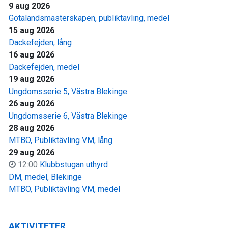
9 aug 2026
Götalandsmästerskapen, publiktävling, medel
15 aug 2026
Dackefejden, lång
16 aug 2026
Dackefejden, medel
19 aug 2026
Ungdomsserie 5, Västra Blekinge
26 aug 2026
Ungdomsserie 6, Västra Blekinge
28 aug 2026
MTBO, Publiktävling VM, lång
29 aug 2026
12:00
Klubbstugan uthyrd
DM, medel, Blekinge
MTBO, Publiktävling VM, medel
AKTIVITETER