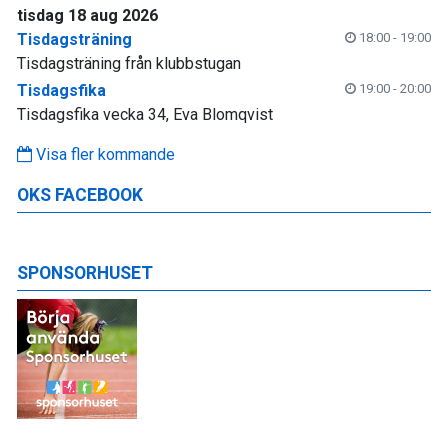
tisdag 18 aug 2026
Tisdagsträning
18:00 - 19:00
Tisdagsträning från klubbstugan
Tisdagsfika
19:00 - 20:00
Tisdagsfika vecka 34, Eva Blomqvist
Visa fler kommande
OKS FACEBOOK
SPONSORHUSET