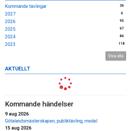
Kommande tävlingar
36
2027
6
2026
95
2025
67
2024
84
2023
118
Visa alla
AKTUELLT
Kommande händelser
9 aug 2026
Götalandsmästerskapen, publiktävling, medel
15 aug 2026