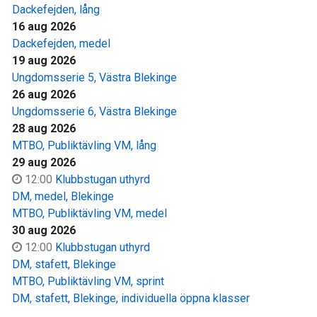
Dackefejden, lång
16 aug 2026
Dackefejden, medel
19 aug 2026
Ungdomsserie 5, Västra Blekinge
26 aug 2026
Ungdomsserie 6, Västra Blekinge
28 aug 2026
MTBO, Publiktävling VM, lång
29 aug 2026
12:00
Klubbstugan uthyrd
DM, medel, Blekinge
MTBO, Publiktävling VM, medel
30 aug 2026
12:00
Klubbstugan uthyrd
DM, stafett, Blekinge
MTBO, Publiktävling VM, sprint
DM, stafett, Blekinge, individuella öppna klasser