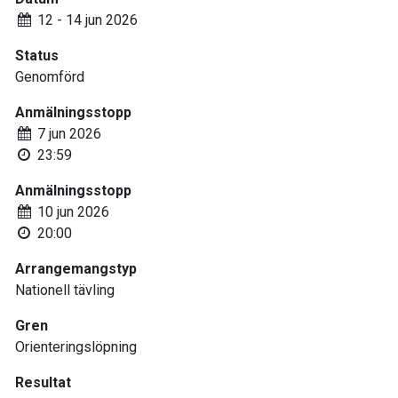
12 - 14 jun 2026
Status
Genomförd
Anmälningsstopp
7 jun 2026
23:59
Anmälningsstopp
10 jun 2026
20:00
Arrangemangstyp
Nationell tävling
Gren
Orienteringslöpning
Resultat