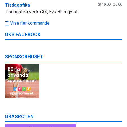
Tisdagsfika
19:00 - 20:00
Tisdagsfika vecka 34, Eva Blomqvist
Visa fler kommande
OKS FACEBOOK
SPONSORHUSET
GRÄSROTEN