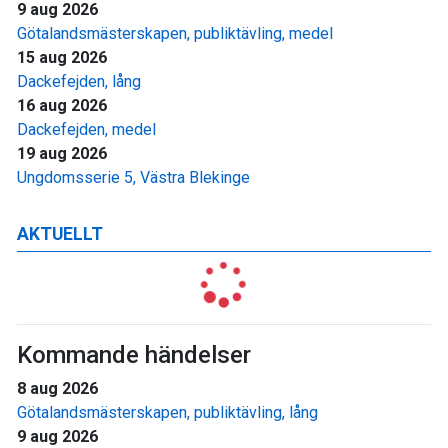
9 aug 2026
Götalandsmästerskapen, publiktävling, medel
15 aug 2026
Dackefejden, lång
16 aug 2026
Dackefejden, medel
19 aug 2026
Ungdomsserie 5, Västra Blekinge
AKTUELLT
Kommande händelser
8 aug 2026
Götalandsmästerskapen, publiktävling, lång
9 aug 2026