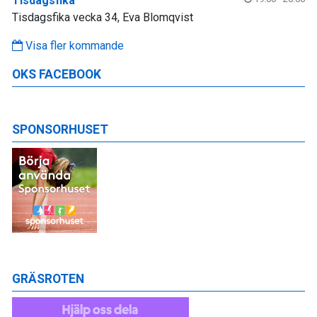
Tisdagsfika
Tisdagsfika vecka 34, Eva Blomqvist
Visa fler kommande
OKS FACEBOOK
SPONSORHUSET
GRÄSROTEN