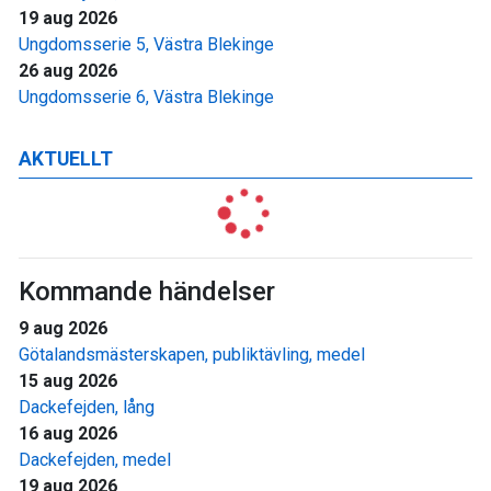
19 aug 2026
Ungdomsserie 5, Västra Blekinge
26 aug 2026
Ungdomsserie 6, Västra Blekinge
AKTUELLT
Kommande händelser
9 aug 2026
Götalandsmästerskapen, publiktävling, medel
15 aug 2026
Dackefejden, lång
16 aug 2026
Dackefejden, medel
19 aug 2026