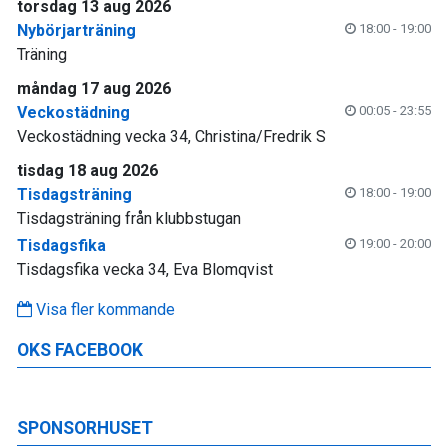
torsdag 13 aug 2026
Nybörjarträning
18:00 - 19:00
Träning
måndag 17 aug 2026
Veckostädning
00:05 - 23:55
Veckostädning vecka 34, Christina/Fredrik S
tisdag 18 aug 2026
Tisdagsträning
18:00 - 19:00
Tisdagsträning från klubbstugan
Tisdagsfika
19:00 - 20:00
Tisdagsfika vecka 34, Eva Blomqvist
Visa fler kommande
OKS FACEBOOK
SPONSORHUSET