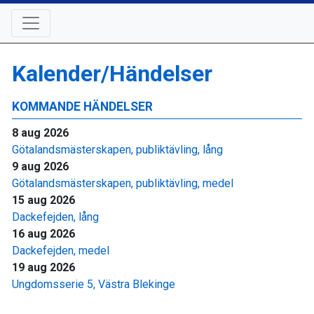
Kalender/Händelser
KOMMANDE HÄNDELSER
8 aug 2026
Götalandsmästerskapen, publiktävling, lång
9 aug 2026
Götalandsmästerskapen, publiktävling, medel
15 aug 2026
Dackefejden, lång
16 aug 2026
Dackefejden, medel
19 aug 2026
Ungdomsserie 5, Västra Blekinge