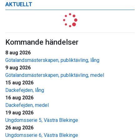
AKTUELLT
Kommande händelser
8 aug 2026
Götalandsmästerskapen, publiktävling, lång
9 aug 2026
Götalandsmästerskapen, publiktävling, medel
15 aug 2026
Dackefejden, lång
16 aug 2026
Dackefejden, medel
19 aug 2026
Ungdomsserie 5, Västra Blekinge
26 aug 2026
Ungdomsserie 6, Västra Blekinge