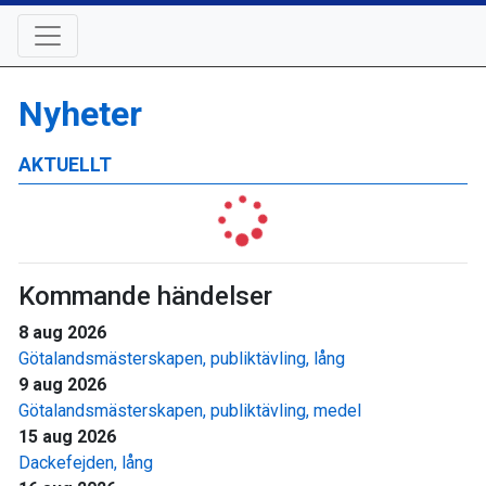
Nyheter
AKTUELLT
Kommande händelser
8 aug 2026
Götalandsmästerskapen, publiktävling, lång
9 aug 2026
Götalandsmästerskapen, publiktävling, medel
15 aug 2026
Dackefejden, lång