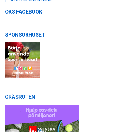
OKS FACEBOOK
SPONSORHUSET
GRÄSROTEN